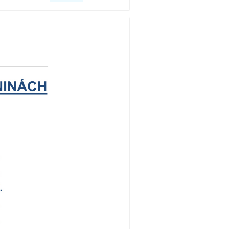
Challenge
2026: