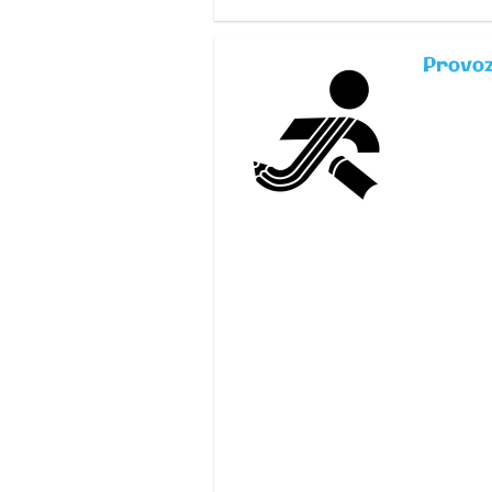
Provoz