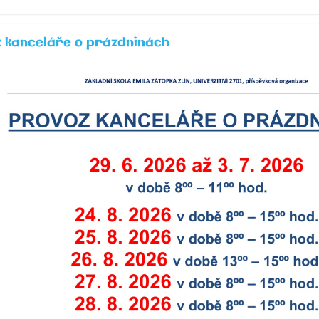
 kanceláře o prázdninách